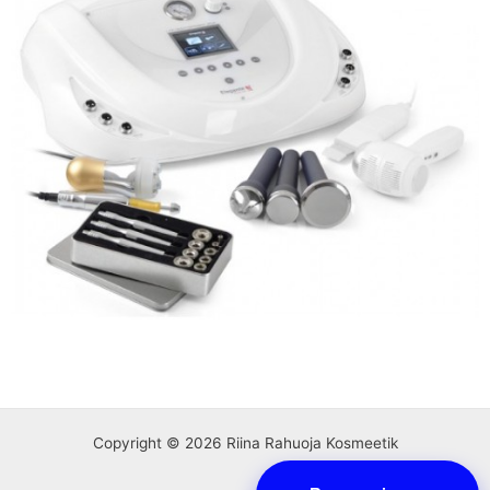
Copyright © 2026 Riina Rahuoja Kosmeetik