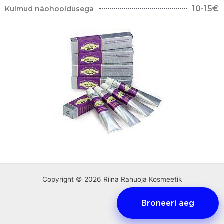
10-15€
Kulmud näohooldusega
Copyright © 2026 Riina Rahuoja Kosmeetik
Broneeri aeg
Select Category